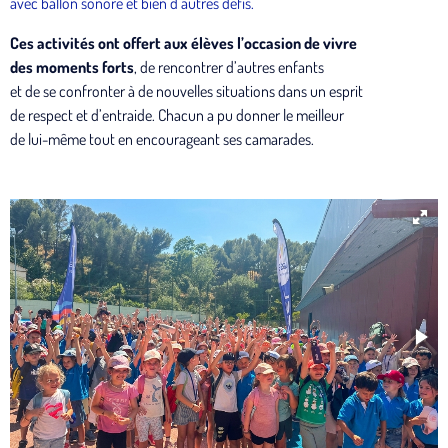
avec ballon sonore et bien d’autres défis.
Ces activités ont offert aux élèves l’occasion de vivre
des moments forts
, de rencontrer d’autres enfants
et de se confronter à de nouvelles situations dans un esprit
de respect et d’entraide. Chacun a pu donner le meilleur
de lui-même tout en encourageant ses camarades.