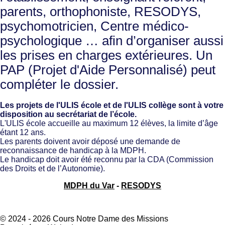
parents, orthophoniste, RESODYS,
psychomotricien, Centre médico-
psychologique … afin d’organiser aussi
les prises en charges extérieures. Un
PAP (Projet d'Aide Personnalisé) peut
compléter le dossier.
Les projets de l'ULIS école et de l'ULIS collège
sont à votre
disposition au secrétariat de l’école.
L'ULIS école
accueille au maximum 12 élèves, la limite d’âge
étant 12 ans.
Les parents doivent avoir déposé une demande de
reconnaissance de handicap à la MDPH.
Le handicap doit avoir été reconnu par la CDA (Commission
des Droits et de l’Autonomie).
MDPH du Var
-
RESODYS
© 2024 - 2026 Cours Notre Dame des Missions