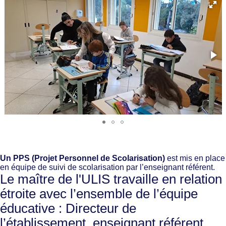
Un PPS (Projet Personnel de Scolarisation)
est mis en place
en équipe de suivi de scolarisation par l’enseignant référent.
Le maître de l'ULIS travaille en relation
étroite avec l’ensemble de l’équipe
éducative : Directeur de
l’établissement, enseignant référent,