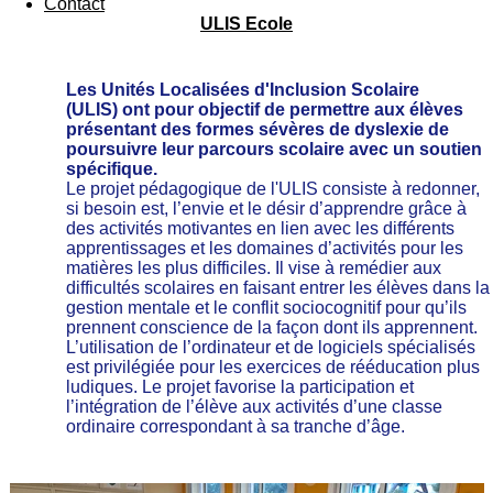
Contact
ULIS Ecole
Les Unités Localisées d'Inclusion Scolaire
(ULIS)
ont pour objectif de permettre aux élèves
présentant des formes sévères de dyslexie de
poursuivre leur parcours scolaire avec un soutien
spécifique.
Le projet pédagogique de l'ULIS consiste à redonner,
si besoin est, l’envie et le désir d’apprendre grâce à
des activités motivantes en lien avec les différents
apprentissages et les domaines d’activités pour les
matières les plus difficiles. Il vise à remédier aux
difficultés scolaires en faisant entrer les élèves dans la
gestion mentale et le conflit sociocognitif pour qu’ils
prennent conscience de la façon dont ils apprennent.
L’utilisation de l’ordinateur et de logiciels spécialisés
est privilégiée pour les exercices de rééducation plus
ludiques. Le projet favorise la participation et
l’intégration de l’élève aux activités d’une classe
ordinaire correspondant à sa tranche d’âge.