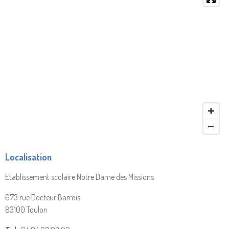
Localisation
Etablissement scolaire Notre Dame des Missions
673 rue Docteur Barrois
83100 Toulon