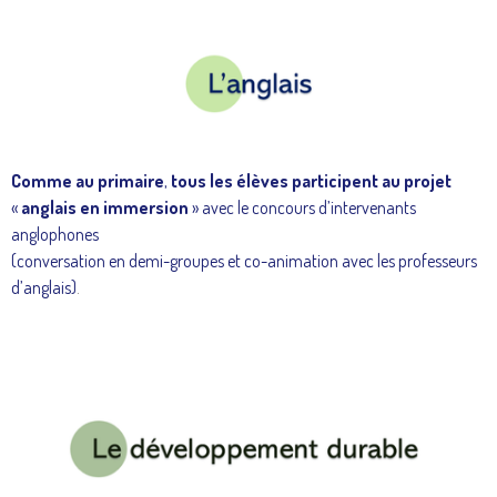
Comme au primaire
,
tous les élèves participent au projet
«
anglais en immersion
» avec le concours d’intervenants
anglophones
(conversation
en demi-groupes et co-animation avec les professeurs
d’anglais)
.