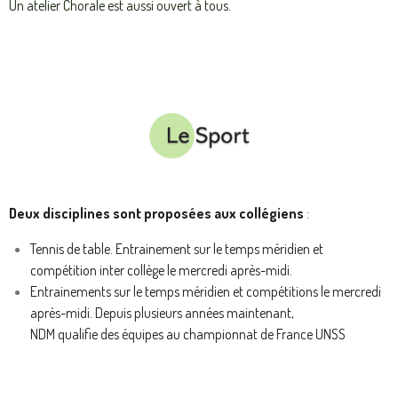
Un atelier Chorale est aussi ouvert à tous.
Deux disciplines sont proposées aux collégiens
:
Tennis de table. Entrainement sur le temps méridien et
compétition inter collège le mercredi après-midi.
Entrainements sur le temps méridien et compétitions le mercredi
après-midi. Depuis plusieurs années maintenant,
NDM qualifie des équipes au championnat de France UNSS