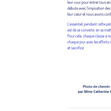
leur cour pour entrer tous 
débute avec l’imposition des
leur cœur et nous avons conf
L’essentiel, pendant cette pé
est de se convertir, en se met
Pour cela, chaque classe a r
chaque jour avec les efforts 
et sacrifice.