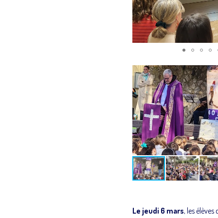
Le jeudi 6 mars
, les élève