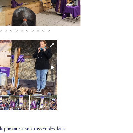
s du primaire se sont rassemblés dans