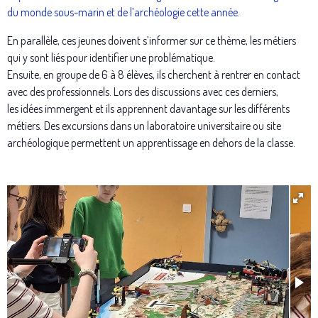
du monde sous-marin et de l’archéologie cette année.
En parallèle, ces jeunes doivent s’informer sur ce thème, les métiers
qui y sont liés pour identifier une problématique.
Ensuite, en groupe de 6 à 8 élèves, ils cherchent à rentrer en contact
avec des professionnels. Lors des discussions avec ces derniers,
les idées immergent et ils apprennent davantage sur les différents
métiers. Des excursions dans un laboratoire universitaire ou site
archéologique permettent un apprentissage en dehors de la classe.